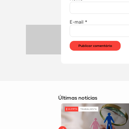
E-mail
*
Últimas notícias