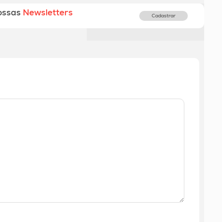
ossas
Newsletters
Cadastrar