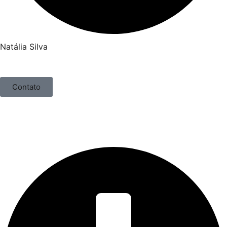
Natália Silva
Contato