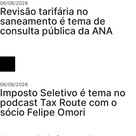
06/08/2026
Revisão tarifária no
saneamento é tema de
consulta pública da ANA
06/08/2026
Imposto Seletivo é tema no
podcast Tax Route com o
sócio Felipe Omori