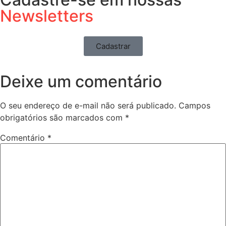
Newsletters
Cadastrar
Deixe um comentário
O seu endereço de e-mail não será publicado.
Campos
obrigatórios são marcados com
*
Comentário
*