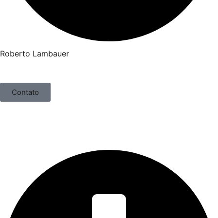
Roberto Lambauer
Contato