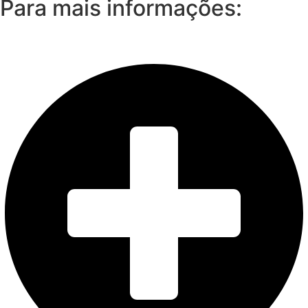
Para mais informações: