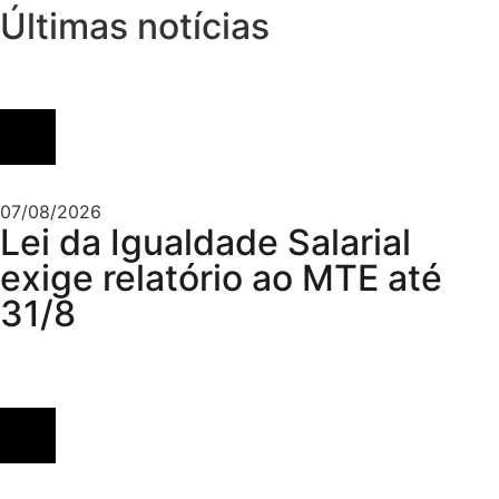
Últimas notícias
07/08/2026
Lei da Igualdade Salarial
exige relatório ao MTE até
31/8