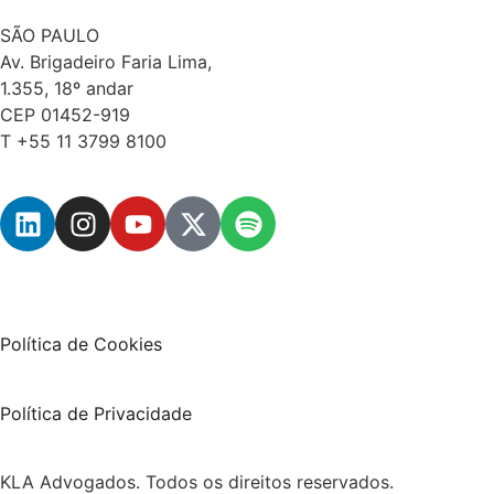
SÃO PAULO
Av. Brigadeiro Faria Lima,
1.355, 18º andar
CEP 01452-919
T +55 11 3799 8100
Política de Cookies
Política de Privacidade
KLA Advogados. Todos os direitos reservados.