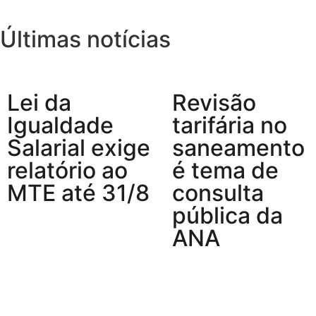
Últimas notícias
Lei da
Revisão
Igualdade
tarifária no
Salarial exige
saneamento
relatório ao
é tema de
MTE até 31/8
consulta
pública da
ANA