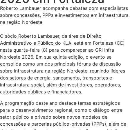
Roberto Lambauer acompanha debates com especialistas
sobre concessões, PPPs e investimentos em infraestrutura
na região Nordeste
O sócio
Roberto Lambauer
, da área de
Direito
Administrativo e Público
do KLA, está em Fortaleza (CE)
nesta quarta-feira (8) para comparecer ao GRI Infra
Nordeste 2026. Em sua quinta edição, o evento se
consolida como um dos principais fóruns de discussão
sobre infraestrutura na região Nordeste, reunindo líderes
dos setores de energia, saneamento, transportes e
infraestrutura social, além de investidores, operadores,
autoridades públicas e financiadores.
A programação deste ano destaca temas estratégicos
para o desenvolvimento regional, como o diálogo entre
setor público e privado sobre novos modelos de
concessões e parcerias público-privadas (PPPs), além de