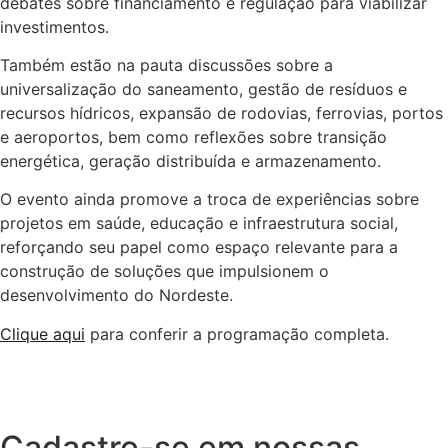
debates sobre financiamento e regulação para viabilizar
investimentos.
Também estão na pauta discussões sobre a
universalização do saneamento, gestão de resíduos e
recursos hídricos, expansão de rodovias, ferrovias, portos
e aeroportos, bem como reflexões sobre transição
energética, geração distribuída e armazenamento.
O evento ainda promove a troca de experiências sobre
projetos em saúde, educação e infraestrutura social,
reforçando seu papel como espaço relevante para a
construção de soluções que impulsionem o
desenvolvimento do Nordeste.
Clique aqui
para conferir a programação completa.
Cadastre-se em nossas