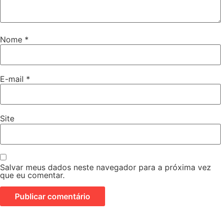
Nome
*
E-mail
*
Site
Salvar meus dados neste navegador para a próxima vez
que eu comentar.