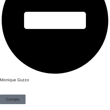
Monique Guzzo
Contato