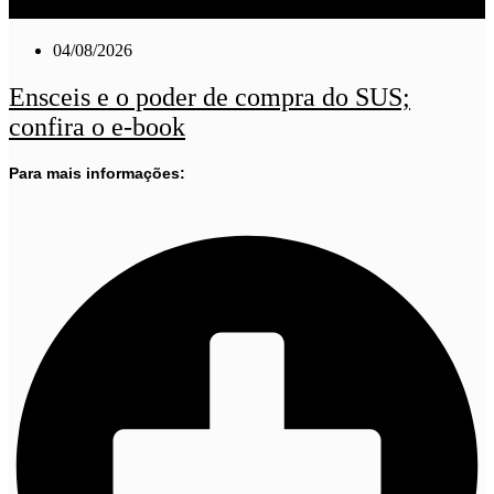
04/08/2026
Ensceis e o poder de compra do SUS;
confira o e-book
Para mais informações: