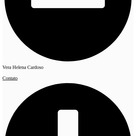
Vera Helena Cardoso
Contato