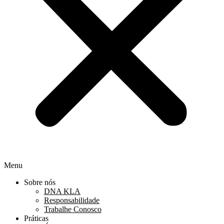
Menu
Sobre nós
DNA KLA
Responsabilidade
Trabalhe Conosco
Práticas