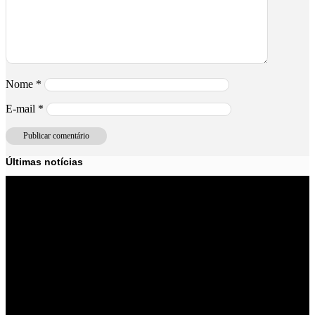
Nome
*
E-mail
*
Últimas notícias