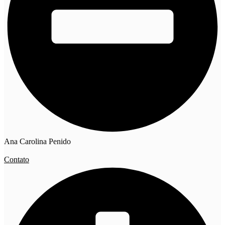
Ana Carolina Penido
Contato