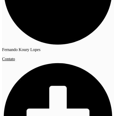
Fernando Koury Lopes
Contato