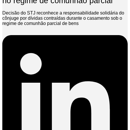
no regime de comunhão parcial
Decisão do STJ reconhece a responsabilidade solidária do
cônjuge por dívidas contraídas durante o casamento sob o
regime de comunhão parcial de bens