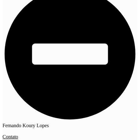
Fernando Koury Lopes
Contato