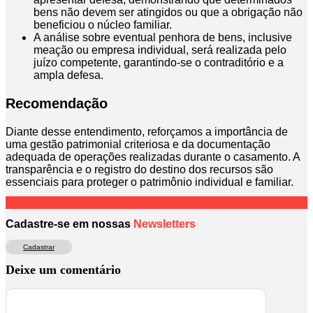
bens não devem ser atingidos ou que a obrigação não
beneficiou o núcleo familiar.
A análise sobre eventual penhora de bens, inclusive
meação ou empresa individual, será realizada pelo
juízo competente, garantindo-se o contraditório e a
ampla defesa.
Recomendação
Diante desse entendimento, reforçamos a importância de
uma gestão patrimonial criteriosa e da documentação
adequada de operações realizadas durante o casamento. A
transparência e o registro do destino dos recursos são
essenciais para proteger o patrimônio individual e familiar.
Cadastre-se em nossas
Newsletters
Cadastrar
Deixe um comentário