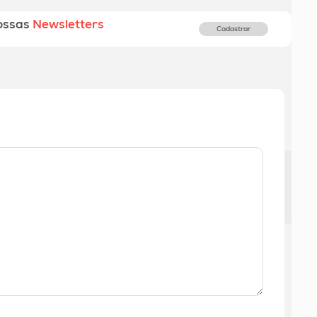
ossas
Newsletters
Cadastrar