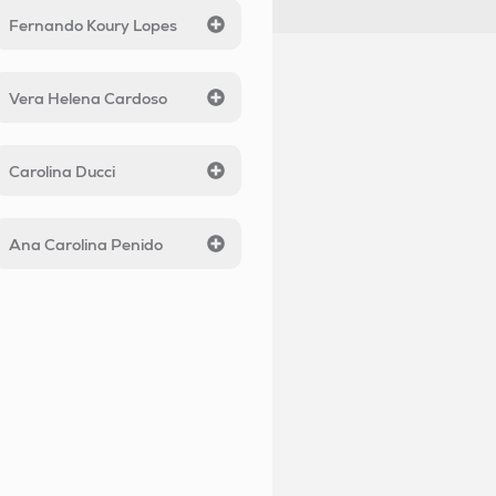
Fernando Koury Lopes
Vera Helena Cardoso
Carolina Ducci
Ana Carolina Penido