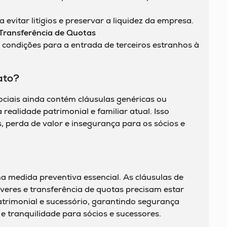
a evitar litígios e preservar a liquidez da empresa.
 Transferência de Quotas
e condições para a entrada de terceiros estranhos à
ato?
ociais ainda contém cláusulas genéricas ou
realidade patrimonial e familiar atual. Isso
s, perda de valor e insegurança para os sócios e
ma medida preventiva essencial. As cláusulas de
veres e transferência de quotas precisam estar
trimonial e sucessório, garantindo segurança
 e tranquilidade para sócios e sucessores.