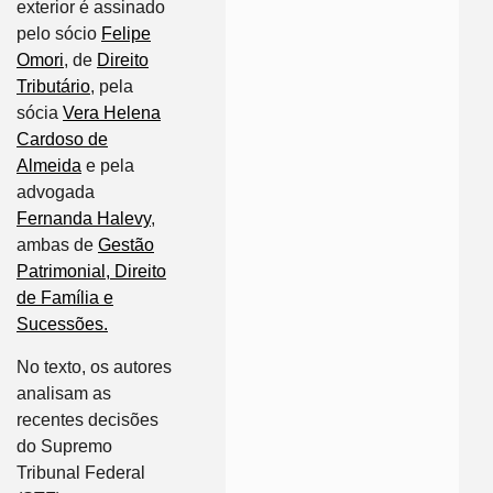
exterior é assinado
pelo sócio
Felipe
Omori
, de
Direito
Tributário
, pela
sócia
Vera Helena
Cardoso de
Almeida
e pela
advogada
Fernanda Halevy
,
ambas de
Gestão
Patrimonial, Direito
de Família e
Sucessões.
No texto, os autores
analisam as
recentes decisões
do Supremo
Tribunal Federal