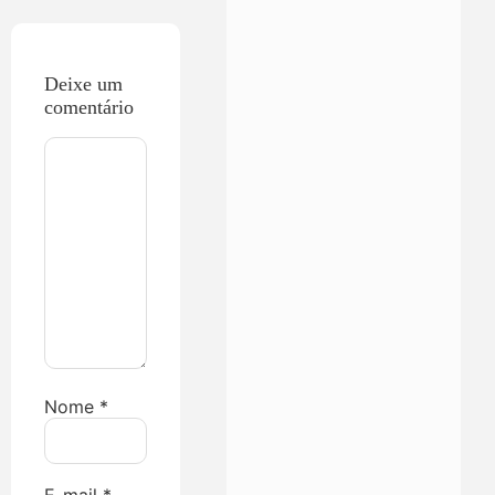
Deixe um
comentário
Nome
*