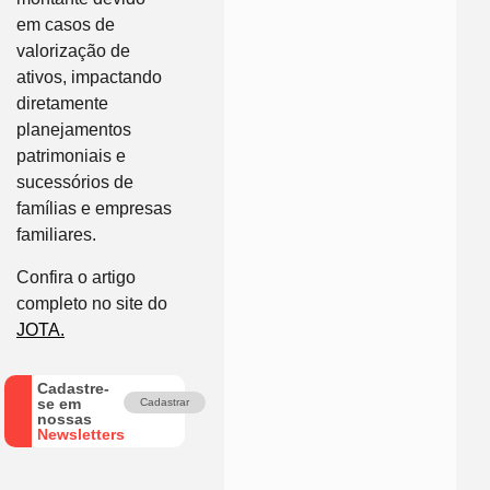
em casos de
valorização de
ativos, impactando
diretamente
planejamentos
patrimoniais e
sucessórios de
famílias e empresas
familiares.
Confira o artigo
completo no site do
JOTA.
Cadastre-
se em
Cadastrar
nossas
Newsletters