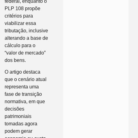
federal, enquanto o
PLP 108 propõe
critérios para
viabilizar essa
tributação, inclusive
alterando a base de
cálculo para o
“valor de mercado”
dos bens.
O artigo destaca
que o cenário atual
representa uma
fase de transição
normativa, em que
decisões
patrimoniais
tomadas agora
podem gerar