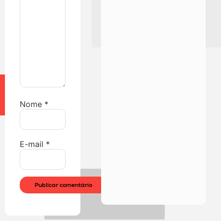
Nome
*
E-mail
*