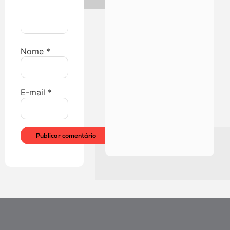
Nome
*
E-mail
*