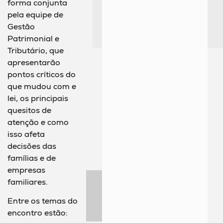
forma conjunta
pela equipe de
Gestão
Patrimonial e
Tributário, que
apresentarão
pontos críticos do
que mudou com e
lei, os principais
quesitos de
atenção e como
isso afeta
decisões das
famílias e de
empresas
familiares.
Entre os temas do
encontro estão: