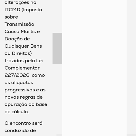
alterações no
ITCMD (Imposto
sobre
Transmissão
Causa Mortis e
Doação de
Quaisquer Bens
ou Direitos)
trazidas pela Lei
Complementar
227/2026, como
as alíquotas
progressivas e as
novas regras de
apuração da base
de cálculo.
O encontro será
conduzido de