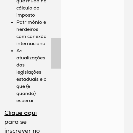
que muda no
cálculo do
imposto
Patrimônio e
herdeiros
com conexão
internacional
As
atualizações
das
legislações
estaduais e o
que (e
quando)
esperar
Clique aqui
para se
inscrever no